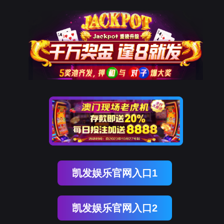
腾博会官网
腾博会官网
关于恩菲
业务概览
品牌恩菲