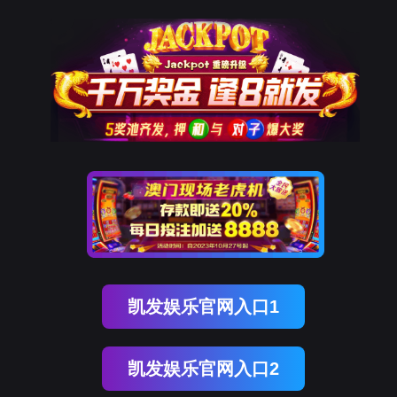
腾博会官网
腾博会官网
关于恩菲
业务概览
品牌恩菲