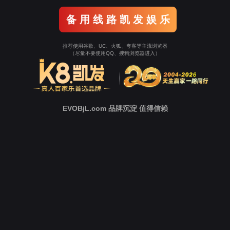
业务概览
房产经营
非煤矿山
充分利用公司区域地理优势和
有色冶金
化，提升公司品牌影响力。
新高材料
能源环境
水务资源
市政文旅
城市矿产
智能装备
房产经营