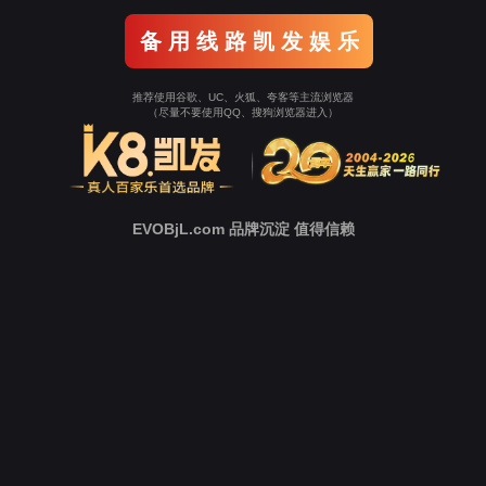
关于恩菲
科技动态
公司简介
公司资质
公司领导
企业文化
近期，国家知识产权
纪检工作
利“一种
超高纯多晶硅
及硅衍
新闻动态
本次获奖专利聚焦集成电
术，构建了完整的超高纯
硅
基
电子气体
制备技术方面达
电子级三氯氢硅
等4种硅基电
国超高纯硅基材料从进口替代
中国专利奖由国家知识产
本届评选经严格推荐、多轮专